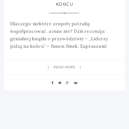
KOŃCU
Dlaczego niektóre zespoły potrafią
współpracować, a inne nie? Dziś recenzja
genialnej książki o przywództwie – „Liderzy
jedzą na końcu” – Simon Sinek. Zapraszam!
READ MORE