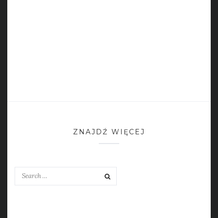
ZNAJDŹ WIĘCEJ