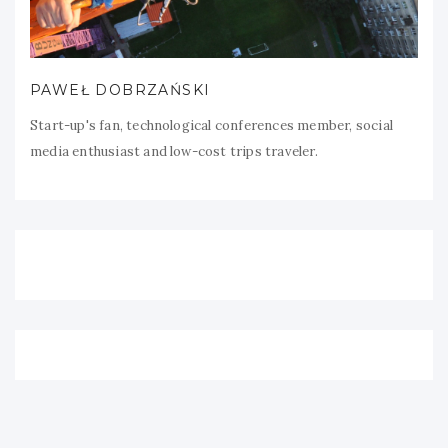
PAWEŁ DOBRZAŃSKI
Start-up's fan, technological conferences member, social
media enthusiast and low-cost trips traveler.