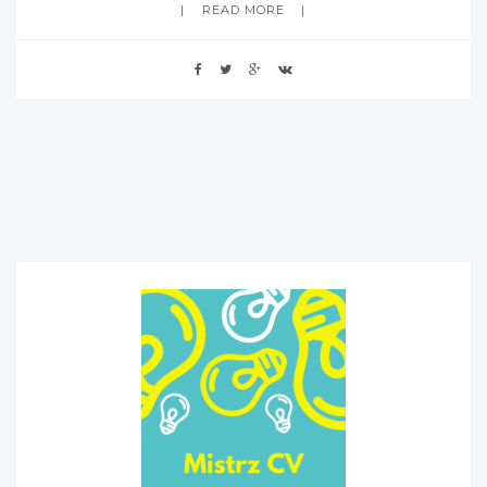
READ MORE