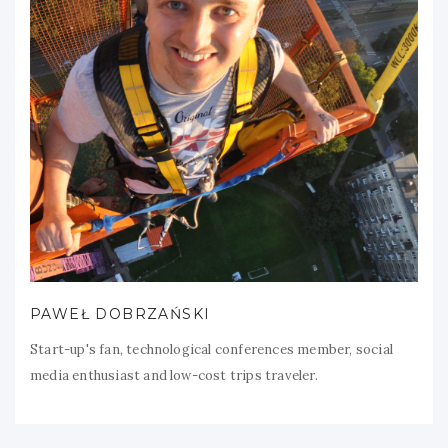
PAWEŁ DOBRZAŃSKI
Start-up's fan, technological conferences member, social
media enthusiast and low-cost trips traveler.