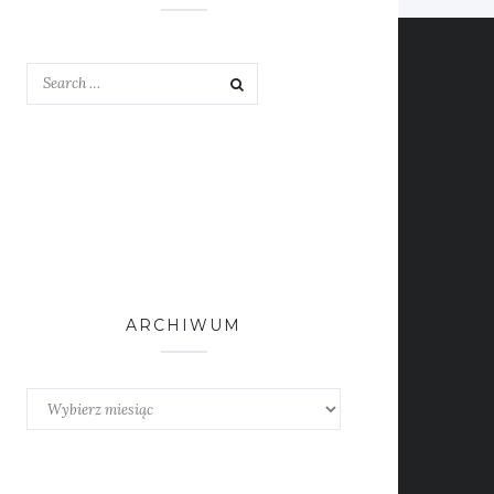
ARCHIWUM
Archiwum