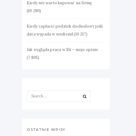
Kiedy nie warto kupować na firmę
(10 280)
Kiedy zapłacić podatek dochodowy jeśli
data wypada w weekend
(10 217)
Jak wygląda praca w Sii – moje opinie
(7 805)
OSTATNIE WPISY