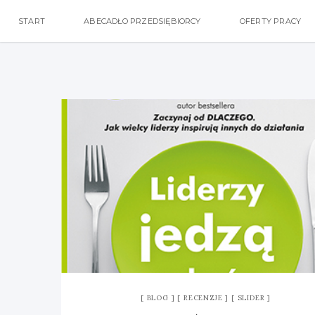
START
ABECADŁO PRZEDSIĘBIORCY
OFERTY PRACY
BLOG
RECENZJE
SLIDER