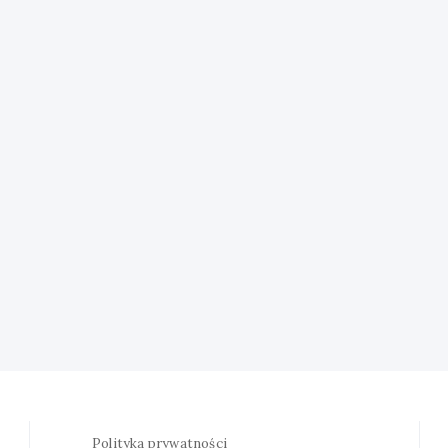
Polityka prywatności