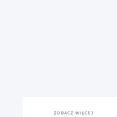
ZOBACZ WIĘCEJ