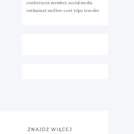
conferences member, social media
enthusiast and low-cost trips traveler.
ZNAJDŹ WIĘCEJ