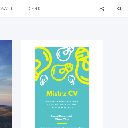
OWANIE
O MNIE