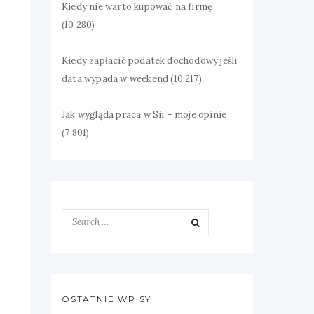
Kiedy nie warto kupować na firmę
(10 280)
Kiedy zapłacić podatek dochodowy jeśli
data wypada w weekend
(10 217)
Jak wygląda praca w Sii – moje opinie
(7 801)
OSTATNIE WPISY