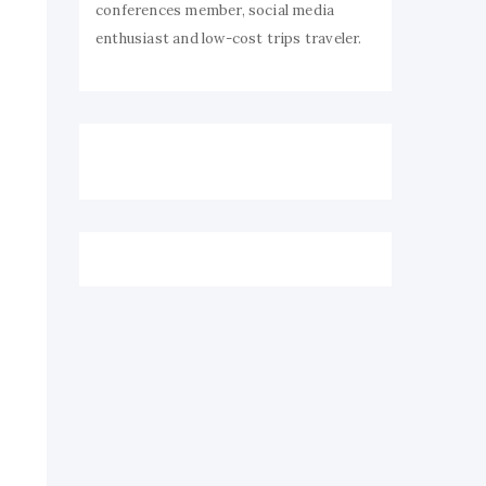
conferences member, social media
enthusiast and low-cost trips traveler.